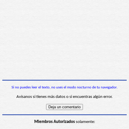
Si no puedes leer el texto, no uses el modo nocturno de tu navegador.
Avísanos si tienes más datos o si encuentras algún error.
Miembros Autorizados
solamente: