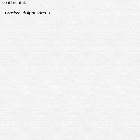
sentimental.
-
Gracias: Philippe Vicente