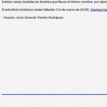
Existen varias ciudades en América que llevan el mismo nombre, por ejemp
El astrofísico británico recién fallecido (14 de marzo de 2018),
Stephen H
- Gracias: Jesús Gerardo Treviño Rodríguez.