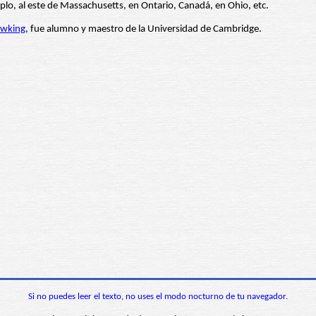
lo, al este de Massachusetts, en Ontario, Canadá, en Ohio, etc.
awking
, fue alumno y maestro de la Universidad de Cambridge.
Si no puedes leer el texto, no uses el modo nocturno de tu navegador.