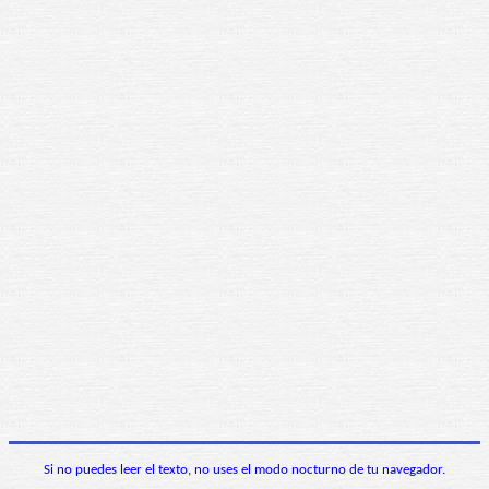
Si no puedes leer el texto, no uses el modo nocturno de tu navegador.