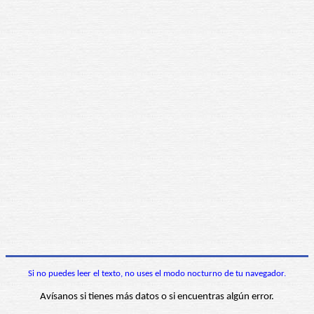
Si no puedes leer el texto, no uses el modo nocturno de tu navegador.
Avísanos si tienes más datos o si encuentras algún error.