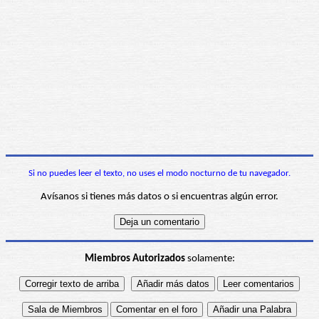
Si no puedes leer el texto, no uses el modo nocturno de tu navegador.
Avísanos si tienes más datos o si encuentras algún error.
Miembros Autorizados
solamente: