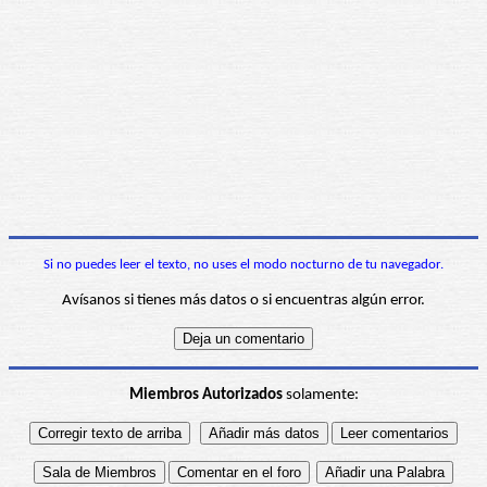
Si no puedes leer el texto, no uses el modo nocturno de tu navegador.
Avísanos si tienes más datos o si encuentras algún error.
Miembros Autorizados
solamente: