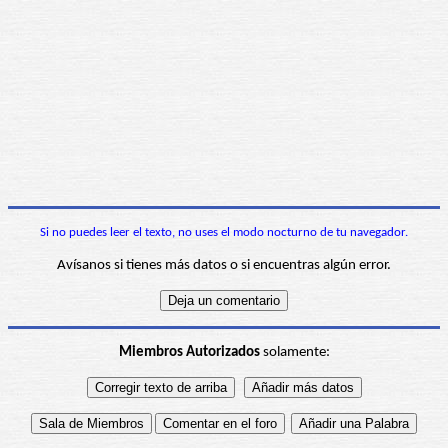
Si no puedes leer el texto, no uses el modo nocturno de tu navegador.
Avísanos si tienes más datos o si encuentras algún error.
Miembros Autorizados
solamente: