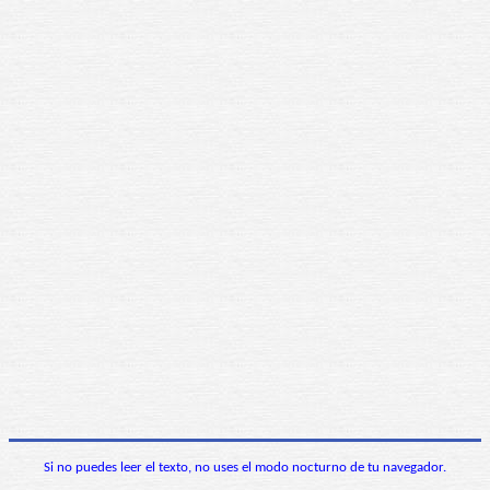
Si no puedes leer el texto, no uses el modo nocturno de tu navegador.