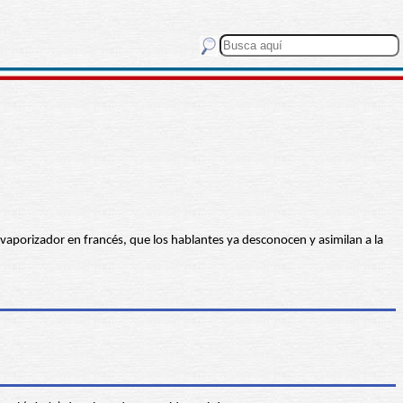
 vaporizador en francés, que los hablantes ya desconocen y asimilan a la