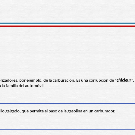
orizadores, por ejemplo, de la carburación. Es una corrupción de "
chicleur
"
,
la familia del automóvil.
illo galgado, que permite el paso de la gasolina en un carburador.