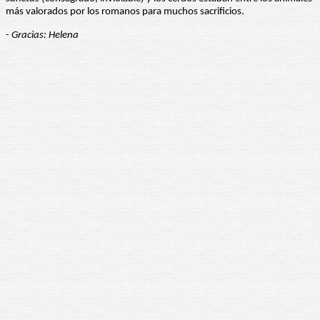
más valorados por los romanos para muchos sacrificios.
- Gracias: Helena