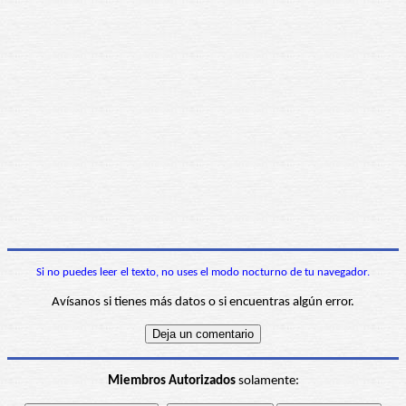
Si no puedes leer el texto, no uses el modo nocturno de tu navegador.
Avísanos si tienes más datos o si encuentras algún error.
Miembros Autorizados
solamente: