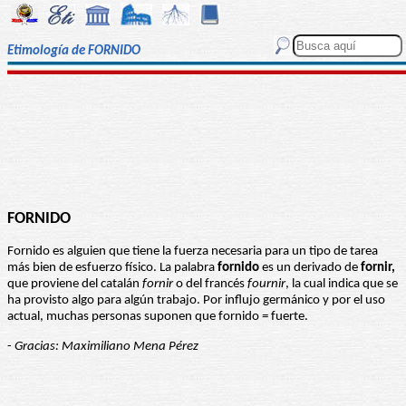
Etimología de FORNIDO
FORNIDO
Fornido es alguien que tiene la fuerza necesaria para un tipo de tarea
más bien de esfuerzo físico. La palabra
fornido
es un derivado de
fornir,
que proviene del catalán
fornir
o del francés
fournir
, la cual indica que se
ha provisto algo para algún trabajo. Por influjo germánico y por el uso
actual, muchas personas suponen que fornido = fuerte.
-
Gracias: Maximiliano Mena Pérez