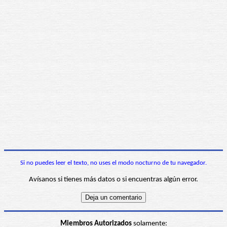
Si no puedes leer el texto, no uses el modo nocturno de tu navegador.
Avísanos si tienes más datos o si encuentras algún error.
Miembros Autorizados
solamente: