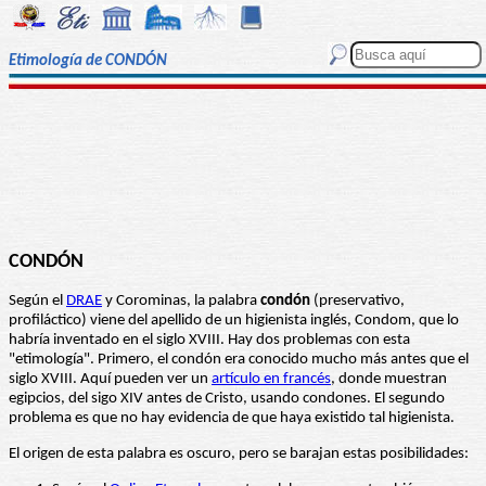
Etimología de CONDÓN
CONDÓN
Según el
DRAE
y Corominas, la palabra
condón
(preservativo,
profiláctico) viene del apellido de un higienista inglés, Condom, que lo
habría inventado en el siglo XVIII. Hay dos problemas con esta
"etimología". Primero, el condón era conocido mucho más antes que el
siglo XVIII. Aquí pueden ver un
artículo en francés
, donde muestran
egipcios, del sigo XIV antes de Cristo, usando condones. El segundo
problema es que no hay evidencia de que haya existido tal higienista.
El origen de esta palabra es oscuro, pero se barajan estas posibilidades: