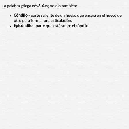
La palabra griega κόνδυλος no dio también:
Cóndilo
- parte saliente de un hueso que encaja en el hueco de
otro para formar una articulación.
Epicóndilo
- parte que está sobre el cóndilo.