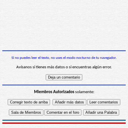
Si no puedes leer el texto, no uses el modo nocturno de tu navegador.
Avísanos si tienes más datos o si encuentras algún error.
Miembros Autorizados
solamente: