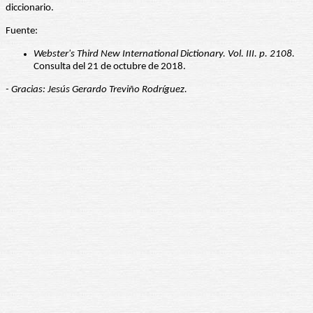
diccionario.
Fuente:
Webster's Third New International Dictionary. Vol. III. p. 2108.
Consulta del 21 de octubre de 2018.
- Gracias: Jesús Gerardo Treviño Rodríguez.