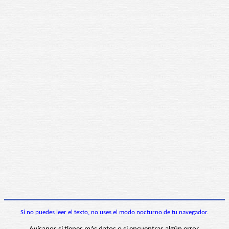
Si no puedes leer el texto, no uses el modo nocturno de tu navegador.