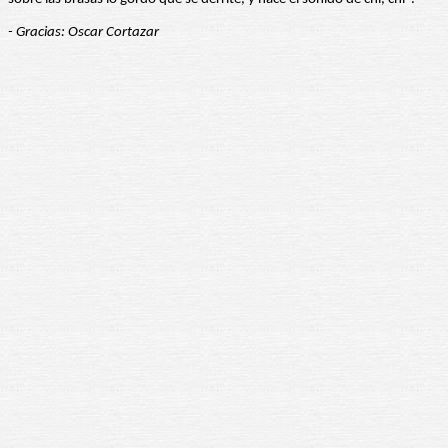
- Gracias: Oscar Cortazar