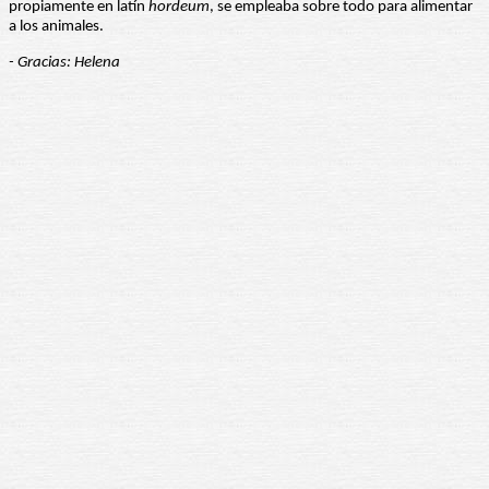
propiamente en latín
hordeum
, se empleaba sobre todo para alimentar
a los animales.
- Gracias: Helena