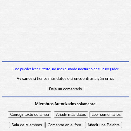
Si no puedes leer el texto, no uses el modo nocturno de tu navegador.
Avísanos si tienes más datos o si encuentras algún error.
Miembros Autorizados
solamente: