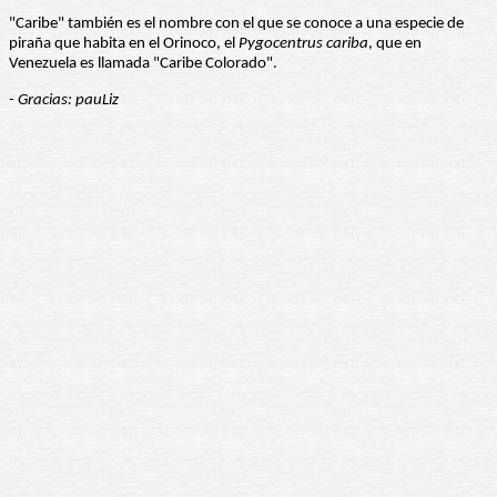
"Caribe" también es el nombre con el que se conoce a una especie de
piraña que habita en el Orinoco, el
Pygocentrus cariba
, que en
Venezuela es llamada "Caribe Colorado".
- Gracias: pauLiz