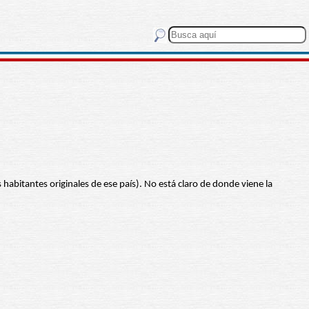
 habitantes originales de ese país). No está claro de donde viene la