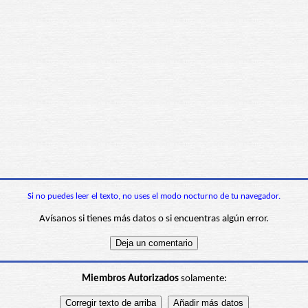
Si no puedes leer el texto, no uses el modo nocturno de tu navegador.
Avísanos si tienes más datos o si encuentras algún error.
Miembros Autorizados
solamente: