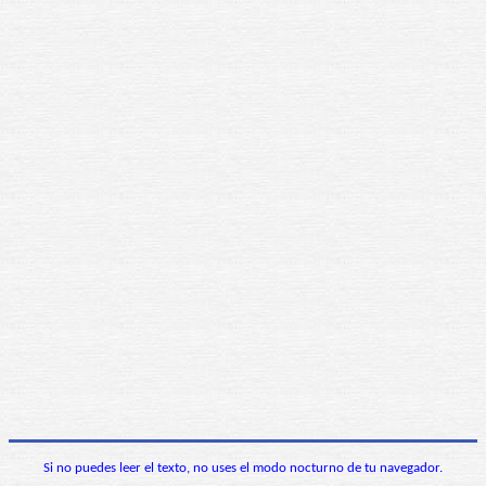
Si no puedes leer el texto, no uses el modo nocturno de tu navegador.