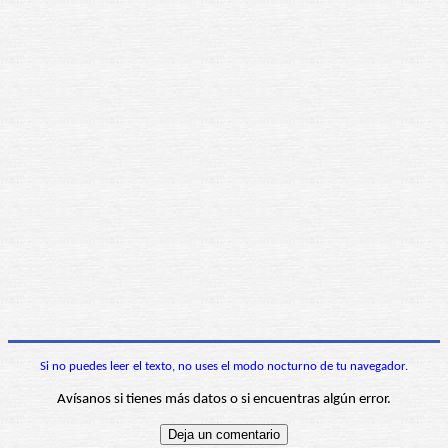
Si no puedes leer el texto, no uses el modo nocturno de tu navegador.
Avísanos si tienes más datos o si encuentras algún error.