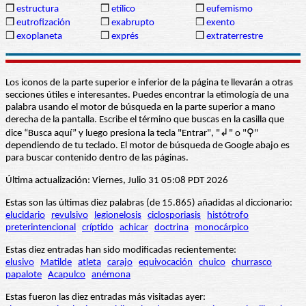
❒
estructura
❒
etílico
❒
eufemismo
❒
eutrofización
❒
exabrupto
❒
exento
❒
exoplaneta
❒
exprés
❒
extraterrestre
Los iconos de la parte superior e inferior de la página te llevarán a otras
secciones útiles e interesantes. Puedes encontrar la etimología de una
palabra usando el motor de búsqueda en la parte superior a mano
derecha de la pantalla. Escribe el término que buscas en la casilla que
dice “Busca aquí” y luego presiona la tecla "Entrar", "↲" o "⚲"
dependiendo de tu teclado. El motor de búsqueda de Google abajo es
para buscar contenido dentro de las páginas.
Última actualización: Viernes, Julio 31 05:08 PDT 2026
Estas son las últimas diez palabras (de 15.865) añadidas al diccionario:
elucidario
revulsivo
legionelosis
ciclosporiasis
histótrofo
preterintencional
críptido
achicar
doctrina
monocárpico
Estas diez entradas han sido modificadas recientemente:
elusivo
Matilde
atleta
carajo
equivocación
chuico
churrasco
papalote
Acapulco
anémona
Estas fueron las diez entradas más visitadas ayer: