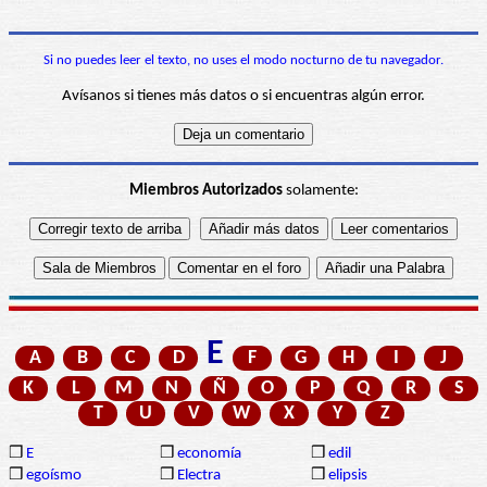
Si no puedes leer el texto, no uses el modo nocturno de tu navegador.
Avísanos si tienes más datos o si encuentras algún error.
Miembros Autorizados
solamente:
E
A
B
C
D
F
G
H
I
J
K
L
M
N
Ñ
O
P
Q
R
S
T
U
V
W
X
Y
Z
❒
E
❒
economía
❒
edil
❒
egoísmo
❒
Electra
❒
elipsis