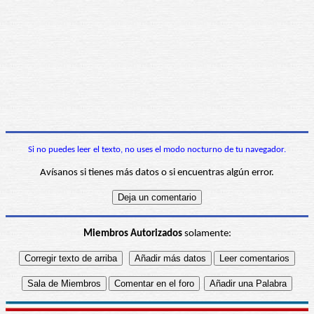
Si no puedes leer el texto, no uses el modo nocturno de tu navegador.
Avísanos si tienes más datos o si encuentras algún error.
Miembros Autorizados
solamente: