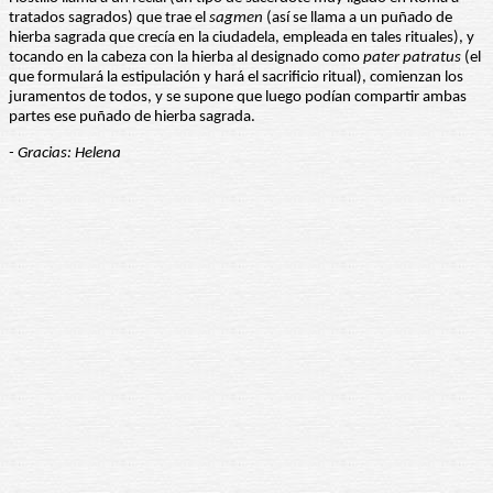
tratados sagrados) que trae el
sagmen
(así se llama a un puñado de
hierba sagrada que crecía en la ciudadela, empleada en tales rituales), y
tocando en la cabeza con la hierba al designado como
pater patratus
(el
que formulará la estipulación y hará el sacrificio ritual), comienzan los
juramentos de todos, y se supone que luego podían compartir ambas
partes ese puñado de hierba sagrada.
- Gracias: Helena