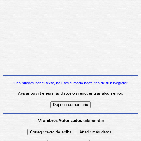
Si no puedes leer el texto, no uses el modo nocturno de tu navegador.
Avísanos si tienes más datos o si encuentras algún error.
Miembros Autorizados
solamente: