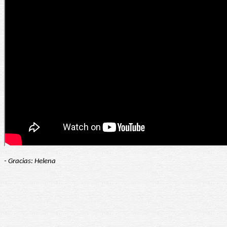
- Gracias: Helena