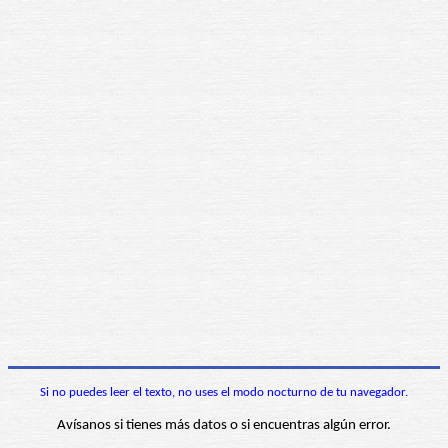
Si no puedes leer el texto, no uses el modo nocturno de tu navegador.
Avísanos si tienes más datos o si encuentras algún error.