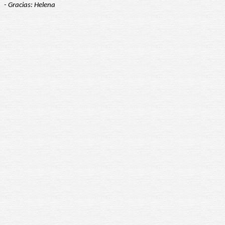
- Gracias: Helena