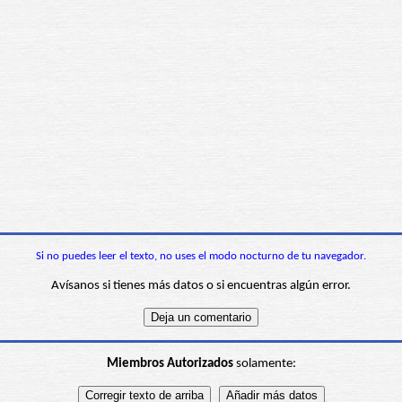
Si no puedes leer el texto, no uses el modo nocturno de tu navegador.
Avísanos si tienes más datos o si encuentras algún error.
Miembros Autorizados
solamente: