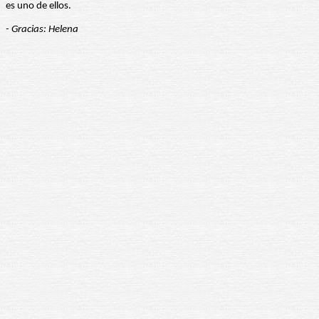
es uno de ellos.
- Gracias: Helena