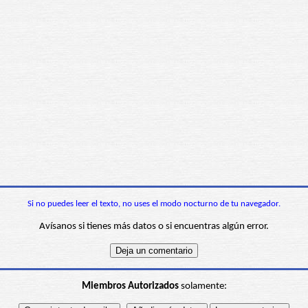
Si no puedes leer el texto, no uses el modo nocturno de tu navegador.
Avísanos si tienes más datos o si encuentras algún error.
Miembros Autorizados
solamente: