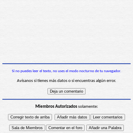
Si no puedes leer el texto, no uses el modo nocturno de tu navegador.
Avísanos si tienes más datos o si encuentras algún error.
Miembros Autorizados
solamente: