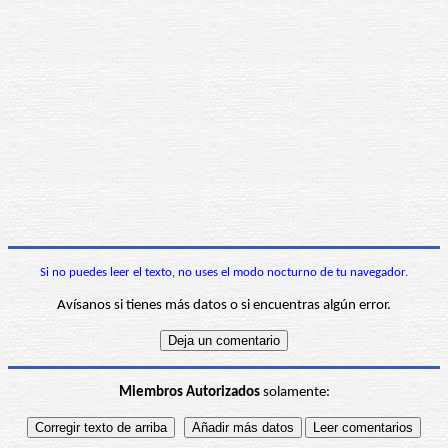
Si no puedes leer el texto, no uses el modo nocturno de tu navegador.
Avísanos si tienes más datos o si encuentras algún error.
Miembros Autorizados
solamente: