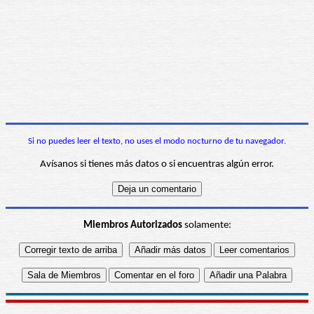
Si no puedes leer el texto, no uses el modo nocturno de tu navegador.
Avísanos si tienes más datos o si encuentras algún error.
Miembros Autorizados
solamente: