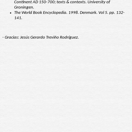
Continent AD 150-700; texts & contexts. University of
Groningen.
The World Book Encyclopedia. 1998. Denmark. Vol 5. pp. 132-
141.
- Gracias: Jesús Gerardo Treviño Rodríguez.