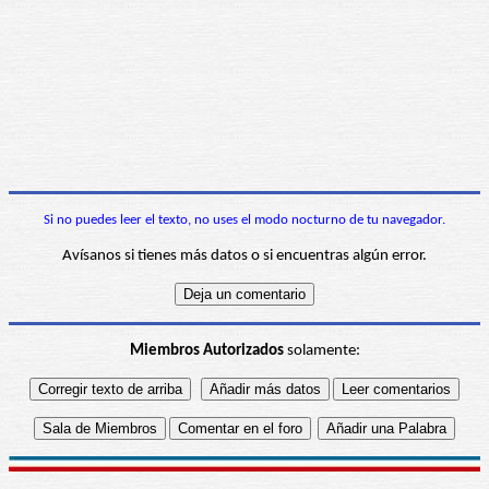
Si no puedes leer el texto, no uses el modo nocturno de tu navegador.
Avísanos si tienes más datos o si encuentras algún error.
Miembros Autorizados
solamente: