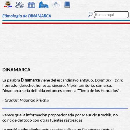
Etimología de DINAMARCA
DINAMARCA
La palabra
Dinamarca
viene del escandinavo antiguo,
Danmark
-
Dan
:
honrado, derecho, honesto, sincero,
Mark
: territorio, comarca.
Dinamarca sería definida entonces como la "Tierra de los Honrados".
-
Gracias: Mauricio Kruchik
Parece que la información proporcionada por Mauricio Kruchik, no
coincide del todo con otras fuentes rastreadas: