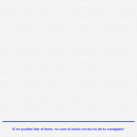
Si no puedes leer el texto, no uses el modo nocturno de tu navegador.