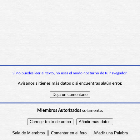
Si no puedes leer el texto, no uses el modo nocturno de tu navegador.
Avísanos si tienes más datos o si encuentras algún error.
Miembros Autorizados
solamente: