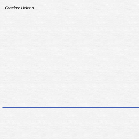
- Gracias: Helena