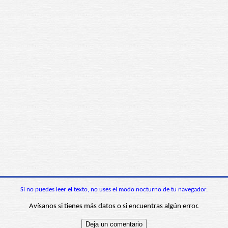
Si no puedes leer el texto, no uses el modo nocturno de tu navegador.
Avísanos si tienes más datos o si encuentras algún error.