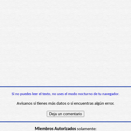
Si no puedes leer el texto, no uses el modo nocturno de tu navegador.
Avísanos si tienes más datos o si encuentras algún error.
Miembros Autorizados
solamente: