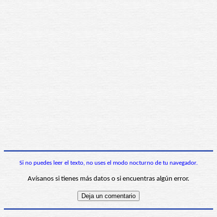
Si no puedes leer el texto, no uses el modo nocturno de tu navegador.
Avísanos si tienes más datos o si encuentras algún error.