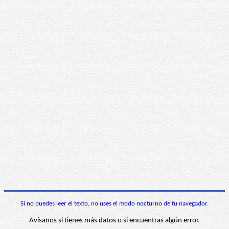
Si no puedes leer el texto, no uses el modo nocturno de tu navegador.
Avísanos si tienes más datos o si encuentras algún error.