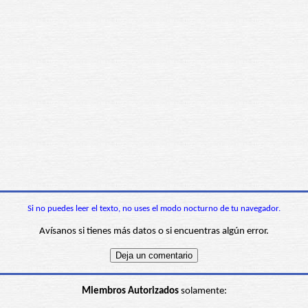
Si no puedes leer el texto, no uses el modo nocturno de tu navegador.
Avísanos si tienes más datos o si encuentras algún error.
Miembros Autorizados
solamente: