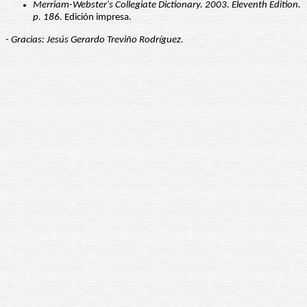
Merriam-Webster's Collegiate Dictionary. 2003. Eleventh Edition.
p. 186.
Edición impresa.
- Gracias: Jesús Gerardo Treviño Rodríguez.