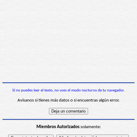
Si no puedes leer el texto, no uses el modo nocturno de tu navegador.
Avísanos si tienes más datos o si encuentras algún error.
Miembros Autorizados
solamente: