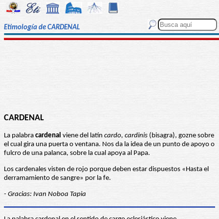
Etimología de CARDENAL
CARDENAL
La palabra
cardenal
viene del latín
cardo, cardinis
(bisagra), gozne sobre
el cual gira una puerta o ventana. Nos da la idea de un punto de apoyo o
fulcro de una palanca, sobre la cual apoya al Papa.
Los cardenales visten de rojo porque deben estar dispuestos «Hasta el
derramamiento de sangre» por la fe.
- Gracias: Ivan Noboa Tapia