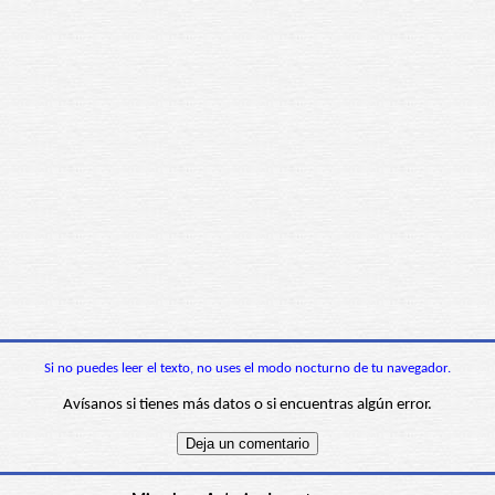
Si no puedes leer el texto, no uses el modo nocturno de tu navegador.
Avísanos si tienes más datos o si encuentras algún error.