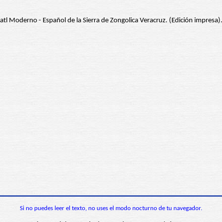
atl Moderno - Español de la Sierra de Zongolica Veracruz. (Edición impresa)
Si no puedes leer el texto, no uses el modo nocturno de tu navegador.