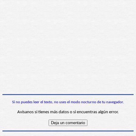
Si no puedes leer el texto, no uses el modo nocturno de tu navegador.
Avísanos si tienes más datos o si encuentras algún error.