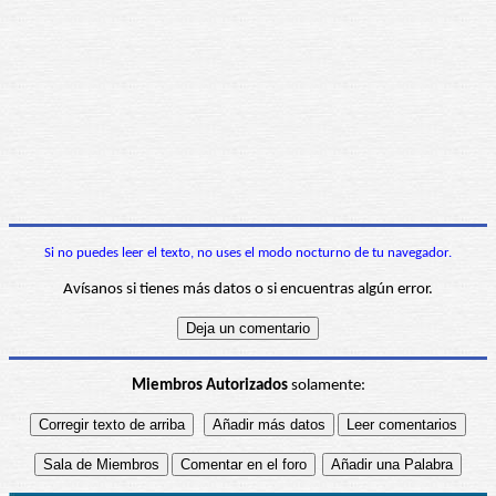
Si no puedes leer el texto, no uses el modo nocturno de tu navegador.
Avísanos si tienes más datos o si encuentras algún error.
Miembros Autorizados
solamente: