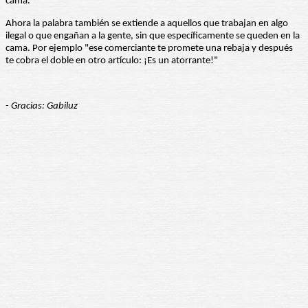
cama.
Ahora la palabra también se extiende a aquellos que trabajan en algo
ilegal o que engañan a la gente, sin que específicamente se queden en la
cama. Por ejemplo "ese comerciante te promete una rebaja y después
te cobra el doble en otro artículo: ¡Es un atorrante!"
- Gracias: Gabiluz