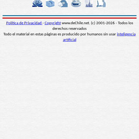
Política de Privacidad
-
Copyright
www.deChile.net. (c) 2001-2026 - Todos los
derechos reservados
Todo el material en estas páginas es producido por humanos sin usar
inteligencia
artificial